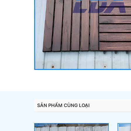
SẢN PHẨM CÙNG LOẠI